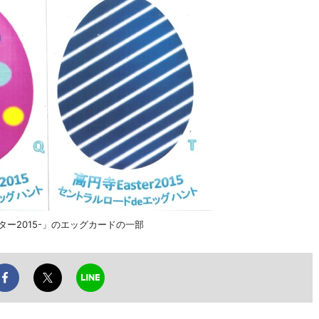
ター2015-」のエッグカードの一部