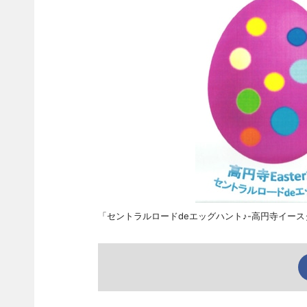
「セントラルロードdeエッグハント♪-高円寺イース