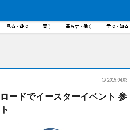
見る・遊ぶ
買う
暮らす・働く
学ぶ・知る
2015.04.03
ロードでイースターイベント 参
ント