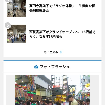
高円寺高架下で「ラジオ体操」 生演奏や駅
長制服撮影会
西荻高架下がグランドオープンへ 16店舗そ
ろう、なみすけ来場も
もっと見る
フォトフラッシュ