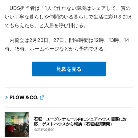
UDS担当者は「1人で作れない環境はシェアして、質の
いい丁寧な暮らしや仲間のいる暮らしで生活に彩りを加え
てもらえたら」と入居を呼び掛ける。
内覧会は2月20日、27日。開催時間は12時、13時、14
時、15時。ホームページなどから予約できる。
地図を見る
PLOW＆CO.
石垣・ユーグレナモール内にシェアハウス 需要に対
応、ゲストハウスから転換（石垣経済新聞）
石垣経済新聞