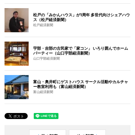
松戸の「みかんハウス」が1周年 多世代向けシェアハウ
ス（松戸経済新聞）
松戸経済新聞
宇部・吉部の古民家で「家コン」 いろり囲んでホーム
パーティー（山口宇部経済新聞）
山口宇部経済新聞
富山・奥井町にゲストハウス サークル活動やカルチャ
ー教室利用も（富山経済新聞）
富山経済新聞