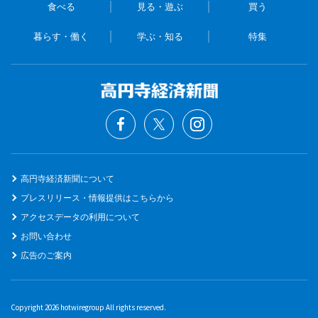
食べる
見る・遊ぶ
買う
暮らす・働く
学ぶ・知る
特集
高円寺経済新聞について
プレスリリース・情報提供はこちらから
アクセスデータの利用について
お問い合わせ
広告のご案内
Copyright 2026 hotwiregroup All rights reserved.