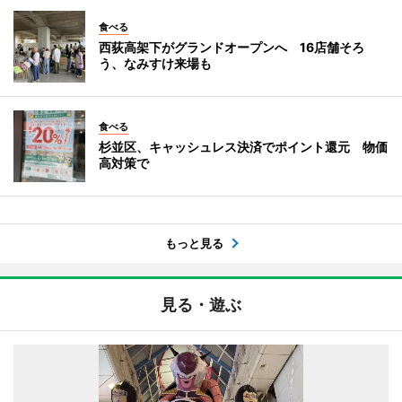
食べる
西荻高架下がグランドオープンへ 16店舗そろ
う、なみすけ来場も
食べる
杉並区、キャッシュレス決済でポイント還元 物価
高対策で
もっと見る
見る・遊ぶ