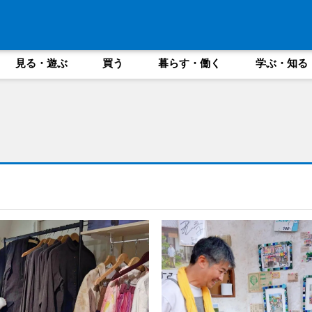
見る・遊ぶ
買う
暮らす・働く
学ぶ・知る