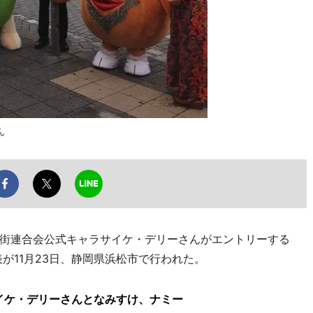
ん
街連合会公式キャラサイケ・デリーさんがエントリーする
表が11月23日、静岡県浜松市で行われた。
イケ・デリーさんとなみすけ、ナミー