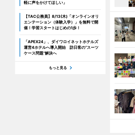
軽に声をかけてほしい」
【TAC公務員】8/13(木)「オンラインオリ
エンテーション（体験入学）」を無料で開
催！学習スタートはじめの1歩！
「APEX24」、ダイワロイネットホテルズ
運営4ホテルへ導入開始 訪日客の“スーツ
ケース問題”解決へ
もっと見る