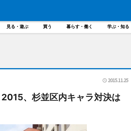
見る・遊ぶ
買う
暮らす・働く
学ぶ・知る
2015.11.25
2015、杉並区内キャラ対決は