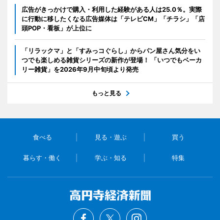
広告がきっかけで購入・利用した経験がある人は25.0％。実際
に行動に移したくなる広告媒体は「テレビCM」「チラシ」「店
頭POP・看板」が上位に
「リラックマ」と「すみっコぐらし」からパン屋さん気分をい
つでも楽しめる雑貨シリーズの新作が登場！ 「いつでもベーカ
リー雑貨」を2026年9月中旬頃より発売
もっと見る
食べる
見る・遊ぶ
買う
暮らす・働く
学ぶ・知る
特集