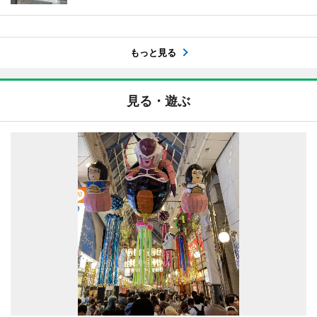
もっと見る
見る・遊ぶ