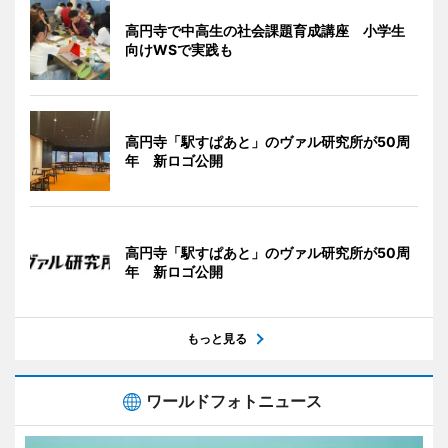
高円寺で中高生の社会課題育成講座 小学生
向けWSで実践も
高円寺「駅すぱあと」のヴァル研究所が50周
年 新ロゴ公開
高円寺「駅すぱあと」のヴァル研究所が50周
年 新ロゴ公開
もっと見る
ワールドフォトニュース