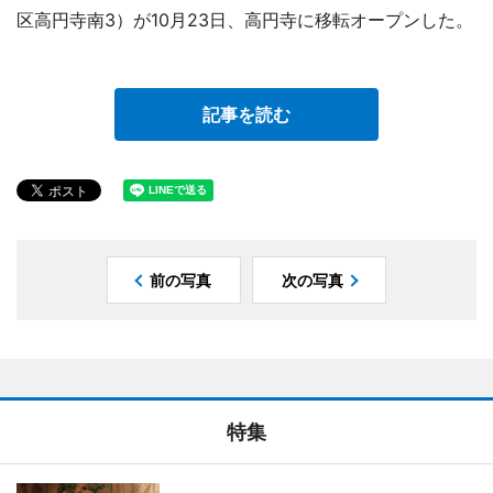
区高円寺南3）が10月23日、高円寺に移転オープンした。
記事を読む
前の写真
次の写真
特集