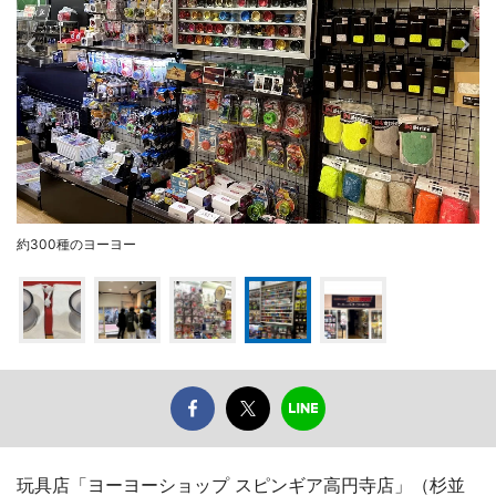
約300種のヨーヨー
玩具店「ヨーヨーショップ スピンギア高円寺店」（杉並