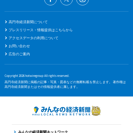
高円寺経済新聞について
プレスリリース・情報提供はこちらから
アクセスデータの利用について
お問い合わせ
広告のご案内
Copyright 2026 hotwiregroup All rights reserved.
高円寺経済新聞に掲載の記事・写真・図表などの無断転載を禁止します。 著作権は
高円寺経済新聞またはその情報提供者に属します。
みんなの経済新聞ネットワーク