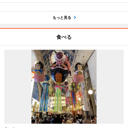
もっと見る
食べる