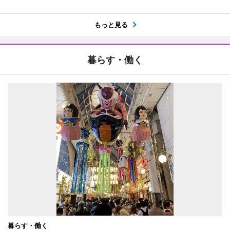
もっと見る
暮らす・働く
暮らす・働く