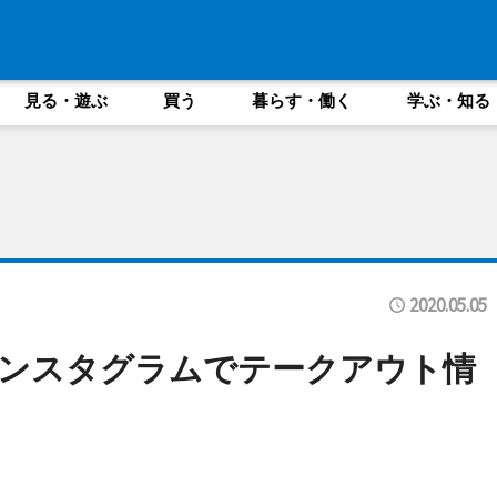
見る・遊ぶ
買う
暮らす・働く
学ぶ・知る
2020.05.05
インスタグラムでテークアウト情