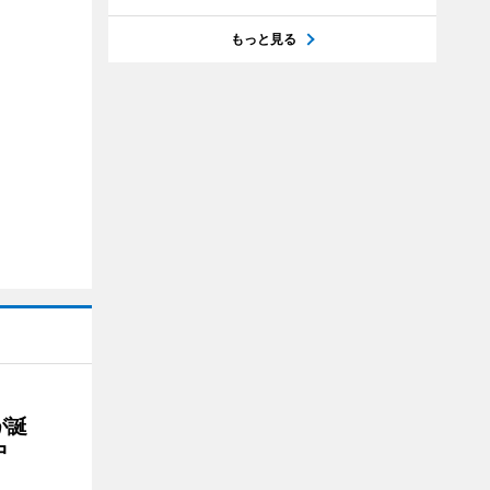
もっと見る
が誕
中