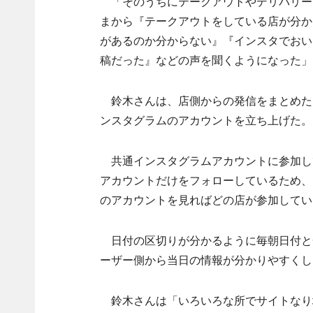
「そのうちにテークアウトやデリバリー
まから『テークアウトをしている店が分か
があるのか分からない』『インスタでおい
稿だった』などの声を聞くようになった」
鈴木さんは、店側からの発信をまとめた
ンスタグラムのアカウントを立ち上げた。
共通インスタグラムアカウントに参加している店は
アカウントだけをフォローしているため、nish
のアカウントを見ればどの店が参加してい
日付の区切りが分かるように毎朝日付と
ーザー側から当日の情報が分かりやすくし
鈴木さんは「いろいろな所でサイトなり