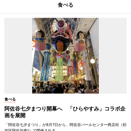
食べる
食べる
阿佐谷七夕まつり開幕へ 「ひらやすみ」コラボ企
画を展開
「阿佐谷七夕まつり」が8月7日から、阿佐谷パールセンター商店街（杉
並区阿佐谷南1）で開催される。