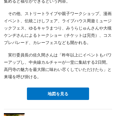
集めると福引ができるという内容。
その他、ストリートライブや親子ワークショップ、漫画
イベント、伝統こけしフェア、ライブハウス周遊ミュージ
ックフェス、ゆるキャラまつり、みうらじゅんさんや大槻
ケンヂさんによるトークショー（チケットは完売）、コス
プレパレード、カレーフェスなども開かれる。
実行委員長の佐久間さんは「昨年以上にイベントもパワ
ーアップし、中央線カルチャーが一堂に集結する2日間。
高円寺の魅力を最大限に味わい尽くしていただけたら」と
来場を呼び掛ける。
地図を見る