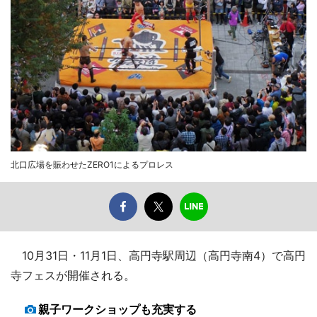
北口広場を賑わせたZERO1によるプロレス
10月31日・11月1日、高円寺駅周辺（高円寺南4）で高円
寺フェスが開催される。
親子ワークショップも充実する