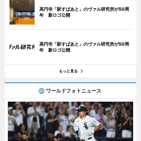
高円寺「駅すぱあと」のヴァル研究所が50周
年 新ロゴ公開
高円寺「駅すぱあと」のヴァル研究所が50周
年 新ロゴ公開
もっと見る
ワールドフォトニュース