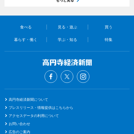
もっと見る
食べる
見る・遊ぶ
買う
暮らす・働く
学ぶ・知る
特集
高円寺経済新聞について
プレスリリース・情報提供はこちらから
アクセスデータの利用について
お問い合わせ
広告のご案内