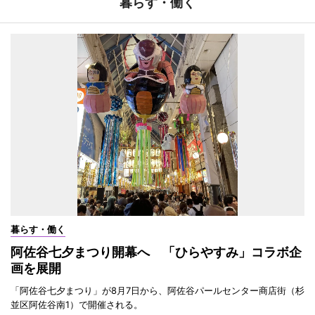
暮らす・働く
暮らす・働く
阿佐谷七夕まつり開幕へ 「ひらやすみ」コラボ企
画を展開
「阿佐谷七夕まつり」が8月7日から、阿佐谷パールセンター商店街（杉
並区阿佐谷南1）で開催される。