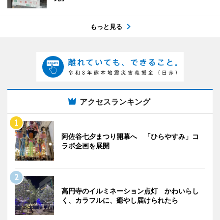
もっと見る
アクセスランキング
阿佐谷七夕まつり開幕へ 「ひらやすみ」コ
ラボ企画を展開
高円寺のイルミネーション点灯 かわいらし
く、カラフルに、癒やし届けられたら