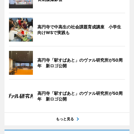
高円寺で中高生の社会課題育成講座 小学生
向けWSで実践も
高円寺「駅すぱあと」のヴァル研究所が50周
年 新ロゴ公開
高円寺「駅すぱあと」のヴァル研究所が50周
年 新ロゴ公開
もっと見る