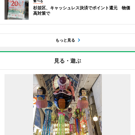
食べる
杉並区、キャッシュレス決済でポイント還元 物価
高対策で
もっと見る
見る・遊ぶ