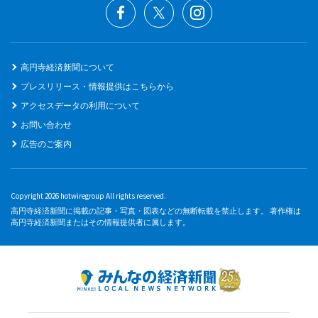
高円寺経済新聞について
プレスリリース・情報提供はこちらから
アクセスデータの利用について
お問い合わせ
広告のご案内
Copyright 2026 hotwiregroup All rights reserved.
高円寺経済新聞に掲載の記事・写真・図表などの無断転載を禁止します。 著作権は
高円寺経済新聞またはその情報提供者に属します。