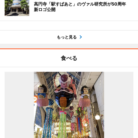
高円寺「駅すぱあと」のヴァル研究所が50周年
新ロゴ公開
もっと見る
食べる