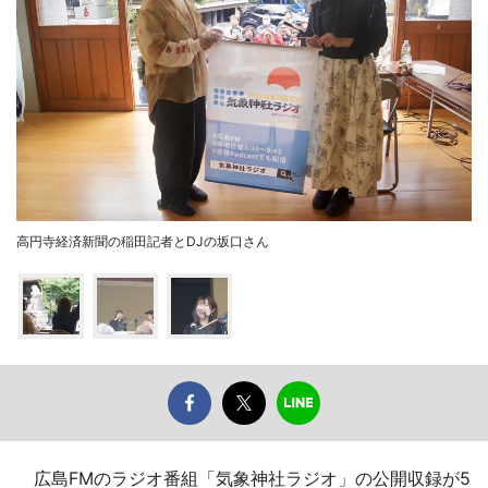
高円寺経済新聞の稲田記者とDJの坂口さん
広島FMのラジオ番組「気象神社ラジオ」の公開収録が5