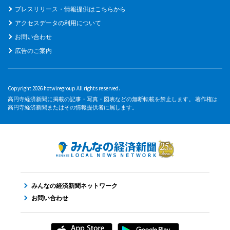
プレスリリース・情報提供はこちらから
アクセスデータの利用について
お問い合わせ
広告のご案内
Copyright 2026 hotwiregroup All rights reserved.
高円寺経済新聞に掲載の記事・写真・図表などの無断転載を禁止します。 著作権は
高円寺経済新聞またはその情報提供者に属します。
みんなの経済新聞ネットワーク
お問い合わせ