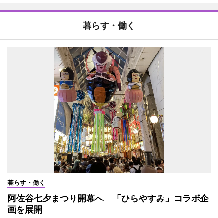
暮らす・働く
暮らす・働く
阿佐谷七夕まつり開幕へ 「ひらやすみ」コラボ企
画を展開