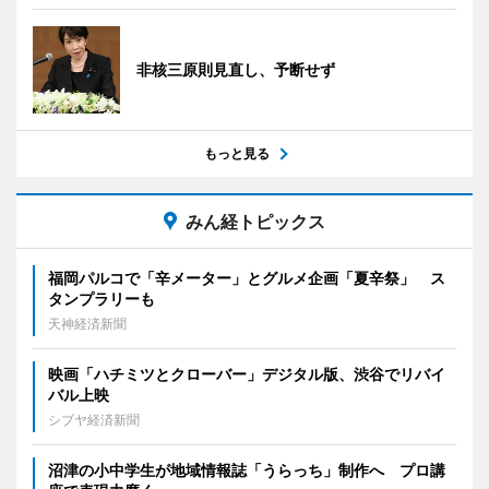
非核三原則見直し、予断せず
もっと見る
みん経トピックス
福岡パルコで「辛メーター」とグルメ企画「夏辛祭」 ス
タンプラリーも
天神経済新聞
映画「ハチミツとクローバー」デジタル版、渋谷でリバイ
バル上映
シブヤ経済新聞
沼津の小中学生が地域情報誌「うらっち」制作へ プロ講