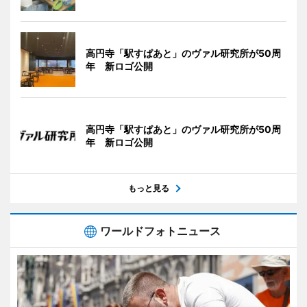
高円寺「駅すぱあと」のヴァル研究所が50周
年 新ロゴ公開
高円寺「駅すぱあと」のヴァル研究所が50周
年 新ロゴ公開
もっと見る
ワールドフォトニュース