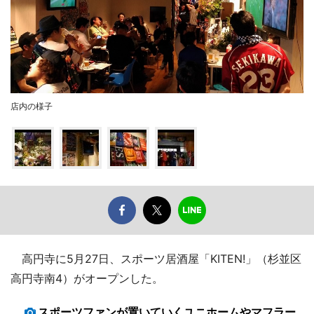
店内の様子
高円寺に5月27日、スポーツ居酒屋「KITEN!」（杉並区
高円寺南4）がオープンした。
スポーツファンが置いていくユニホームやマフラー