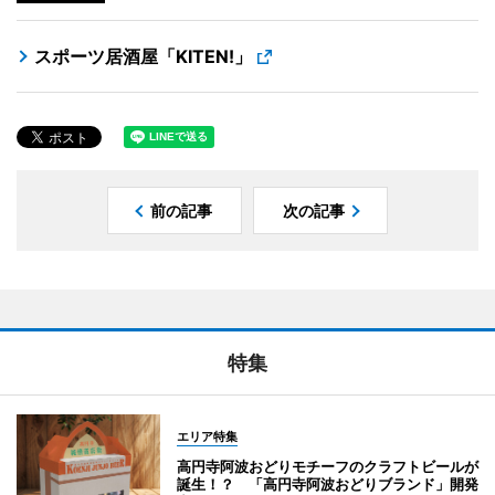
スポーツ居酒屋「KITEN!」
前の記事
次の記事
特集
エリア特集
高円寺阿波おどりモチーフのクラフトビールが
誕生！？ 「高円寺阿波おどりブランド」開発