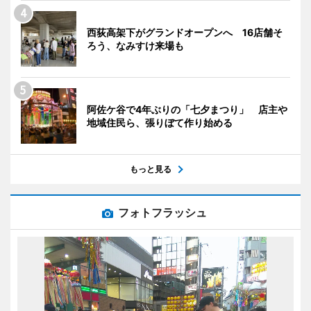
西荻高架下がグランドオープンへ 16店舗そ
ろう、なみすけ来場も
阿佐ケ谷で4年ぶりの「七夕まつり」 店主や
地域住民ら、張りぼて作り始める
もっと見る
フォトフラッシュ