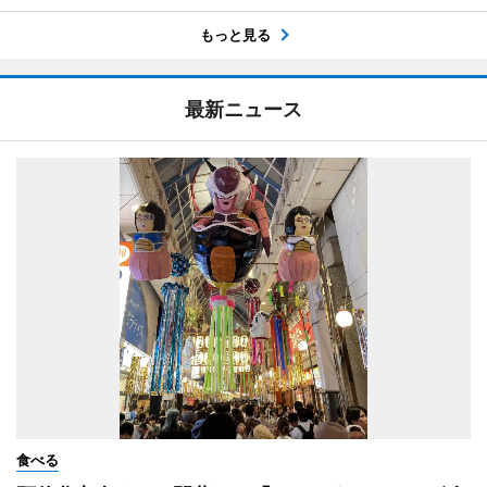
もっと見る
最新ニュース
食べる