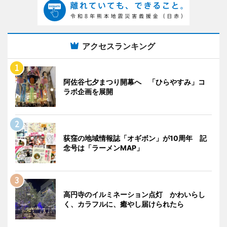
アクセスランキング
阿佐谷七夕まつり開幕へ 「ひらやすみ」コ
ラボ企画を展開
荻窪の地域情報誌「オギボン」が10周年 記
念号は「ラーメンMAP」
高円寺のイルミネーション点灯 かわいらし
く、カラフルに、癒やし届けられたら