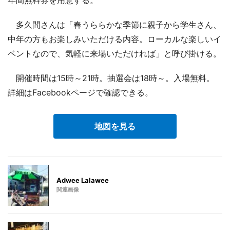
多久間さんは「春うららかな季節に親子から学生さん、
中年の方もお楽しみいただける内容。ローカルな楽しいイ
ベントなので、気軽に来場いただければ」と呼び掛ける。
開催時間は15時～21時。抽選会は18時～。入場無料。
詳細はFacebookページで確認できる。
地図を見る
Adwee Lalawee
関連画像