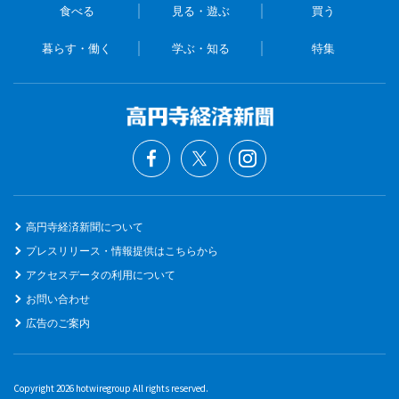
食べる
見る・遊ぶ
買う
暮らす・働く
学ぶ・知る
特集
高円寺経済新聞について
プレスリリース・情報提供はこちらから
アクセスデータの利用について
お問い合わせ
広告のご案内
Copyright 2026 hotwiregroup All rights reserved.