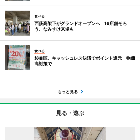
食べる
西荻高架下がグランドオープンへ 16店舗そろ
う、なみすけ来場も
食べる
杉並区、キャッシュレス決済でポイント還元 物価
高対策で
もっと見る
見る・遊ぶ