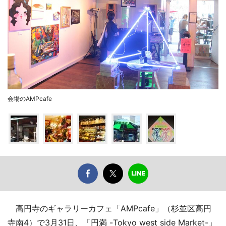
会場のAMPcafe
高円寺のギャラリーカフェ「AMPcafe」（杉並区高円
寺南4）で3月31日、「円満 -Tokyo west side Market-」