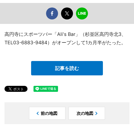
高円寺にスポーツバー「Ali's Bar」（杉並区高円寺北3、
TEL03-6883-9484）がオープンして1カ月半がたった。
記事を読む
前の地図
次の地図