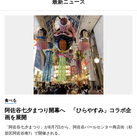
最新ニュース
食べる
阿佐谷七夕まつり開幕へ 「ひらやすみ」コラボ企
画を展開
「阿佐谷七夕まつり」が8月7日から、阿佐谷パールセンター商店街（杉
並区阿佐谷南1）で開催される。