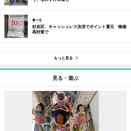
食べる
杉並区、キャッシュレス決済でポイント還元 物価
高対策で
もっと見る
見る・遊ぶ