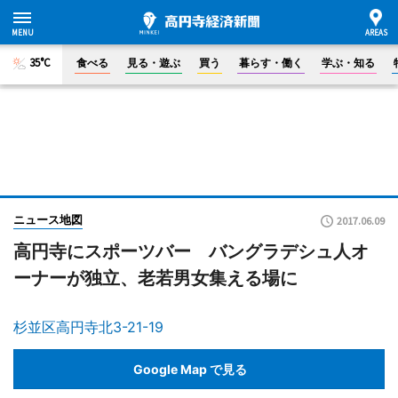
35°C
食べる
見る・遊ぶ
買う
暮らす・働く
学ぶ・知る
ニュース地図
2017.06.09
高円寺にスポーツバー バングラデシュ人オ
ーナーが独立、老若男女集える場に
杉並区高円寺北3-21-19
Google Map で見る