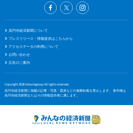
高円寺経済新聞について
プレスリリース・情報提供はこちらから
アクセスデータの利用について
お問い合わせ
広告のご案内
Copyright 2026 hotwiregroup All rights reserved.
高円寺経済新聞に掲載の記事・写真・図表などの無断転載を禁止します。 著作権は
高円寺経済新聞またはその情報提供者に属します。