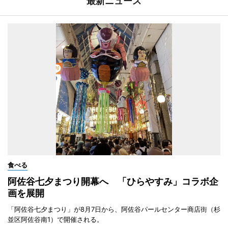
最新ニュース
食べる
阿佐谷七夕まつり開幕へ 「ひらやすみ」コラボ企
画を展開
「阿佐谷七夕まつり」が8月7日から、阿佐谷パールセンター商店街（杉
並区阿佐谷南1）で開催される。