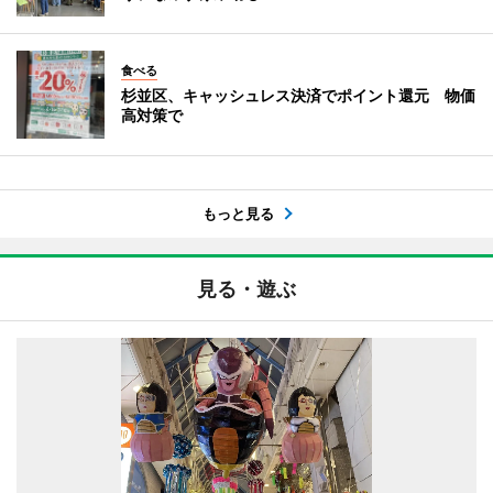
食べる
杉並区、キャッシュレス決済でポイント還元 物価
高対策で
もっと見る
見る・遊ぶ