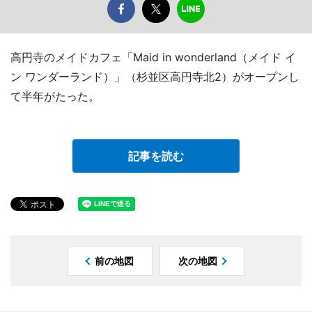
高円寺のメイドカフェ「Maid in wonderland（メイド イ
ン ワンダーランド）」（杉並区高円寺北2）がオープンし
て半年がたった。
記事を読む
前の地図
次の地図