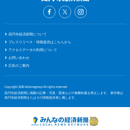
高円寺経済新聞について
プレスリリース・情報提供はこちらから
アクセスデータの利用について
お問い合わせ
広告のご案内
Copyright 2026 hotwiregroup All rights reserved.
高円寺経済新聞に掲載の記事・写真・図表などの無断転載を禁止します。 著作権は
高円寺経済新聞またはその情報提供者に属します。