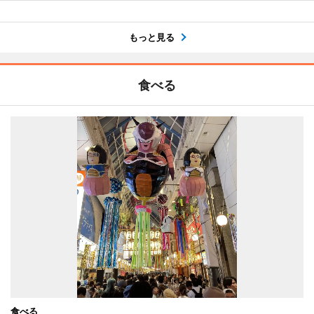
もっと見る
食べる
食べる