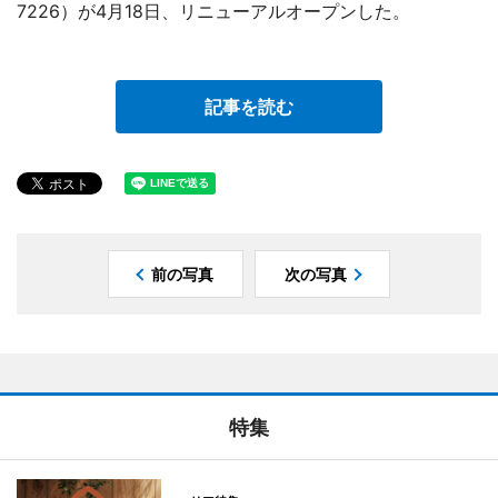
7226）が4月18日、リニューアルオープンした。
記事を読む
前の写真
次の写真
特集