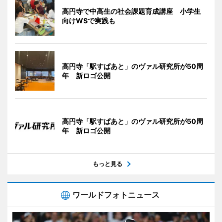
高円寺で中高生の社会課題育成講座 小学生
向けWSで実践も
高円寺「駅すぱあと」のヴァル研究所が50周
年 新ロゴ公開
高円寺「駅すぱあと」のヴァル研究所が50周
年 新ロゴ公開
もっと見る
ワールドフォトニュース