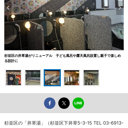
杉並区の井草湯がリニューアル 子ども風呂や露天風呂設置し親子で楽しめ
る設計に
杉並区の「井草湯」（杉並区下井草5-3-15 TEL 03-6913-