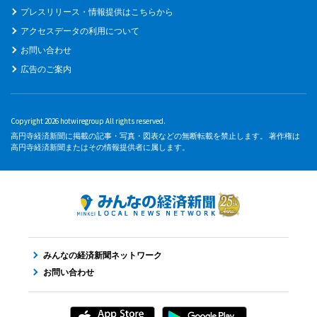
プレスリリース・情報提供はこちらから
アクセスデータの利用について
お問い合わせ
広告のご案内
Copyright 2026 hotwiregroup All rights reserved.
高円寺経済新聞に掲載の記事・写真・図表などの無断転載を禁止します。 著作権は
高円寺経済新聞またはその情報提供者に属します。
みんなの経済新聞ネットワーク
お問い合わせ