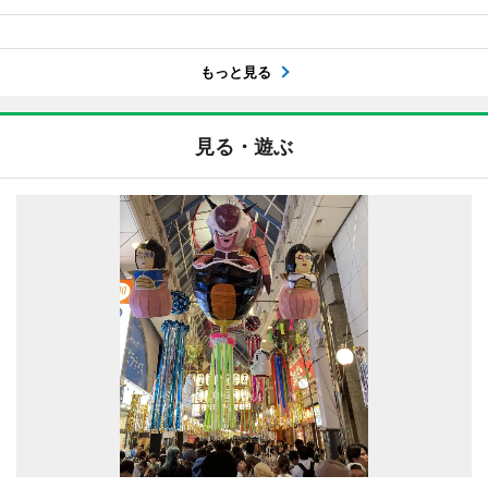
もっと見る
見る・遊ぶ