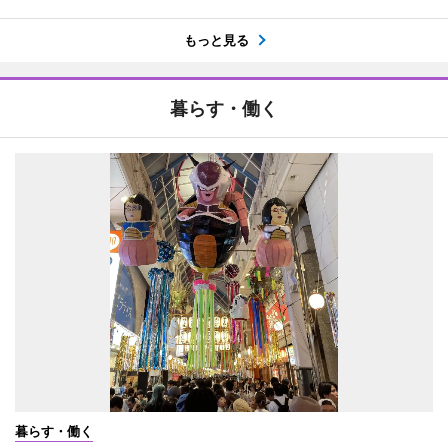
もっと見る
暮らす・働く
暮らす・働く