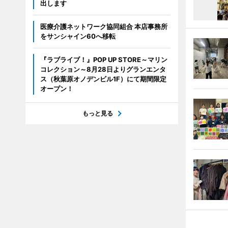
出します
医療介護ネットワーク協同組合 本店事務所
をサンシャイン60へ移転
『ラブライブ！』POP UP STORE～マリン
コレクション～8月28日よりグランエンタ
ス（秋葉原オノデンビル1F）にて期間限定
オープン！
もっと見る