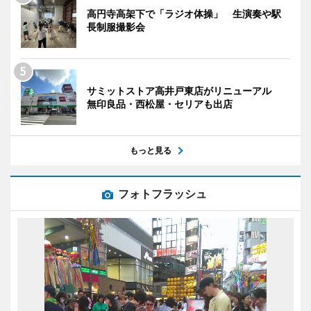
高円寺高架下で「ラジオ体操」 生演奏や駅
長制服撮影会
サミットストア高井戸東店がリニューアル
無印良品・西松屋・セリアも出店
もっと見る
フォトフラッシュ