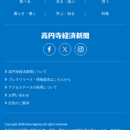
食べる
見る・遊ぶ
買う
暮らす・働く
学ぶ・知る
特集
高円寺経済新聞について
プレスリリース・情報提供はこちらから
アクセスデータの利用について
お問い合わせ
広告のご案内
Copyright 2026 hotwiregroup All rights reserved.