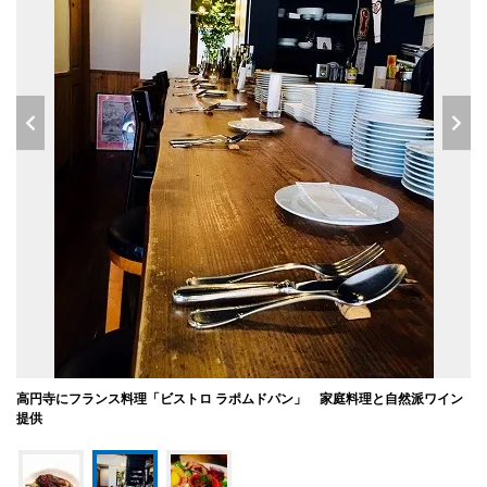
高円寺にフランス料理「ビストロ ラポムドパン」 家庭料理と自然派ワイン
提供