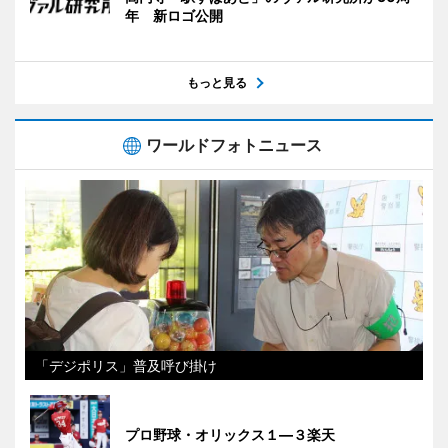
年 新ロゴ公開
もっと見る
ワールドフォトニュース
「デジポリス」普及呼び掛け
プロ野球・オリックス１―３楽天