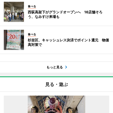
食べる
西荻高架下がグランドオープンへ 16店舗そろ
う、なみすけ来場も
食べる
杉並区、キャッシュレス決済でポイント還元 物価
高対策で
もっと見る
見る・遊ぶ