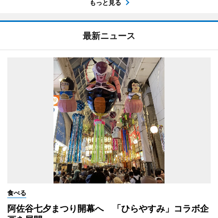
もっと見る
最新ニュース
食べる
阿佐谷七夕まつり開幕へ 「ひらやすみ」コラボ企