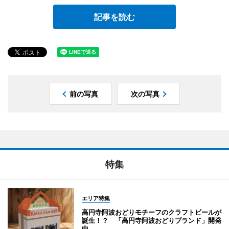
記事を読む
前の写真
次の写真
特集
エリア特集
高円寺阿波おどりモチーフのクラフトビールが
誕生！？ 「高円寺阿波おどりブランド」開発
中