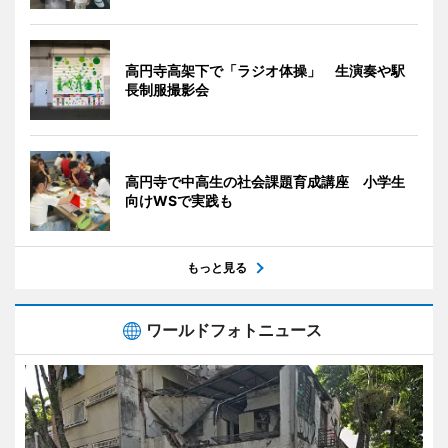
高円寺高架下で「ラジオ体操」 生演奏や駅
長制服撮影会
高円寺で中高生の社会課題育成講座 小学生
向けWSで実践も
もっと見る
ワールドフォトニュース