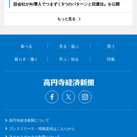
設会社がAI導入でつまずく5つのパターンと回避法』を公開
もっと見る
食べる
見る・遊ぶ
買う
暮らす・働く
学ぶ・知る
特集
高円寺経済新聞について
プレスリリース・情報提供はこちらから
アクセスデータの利用について