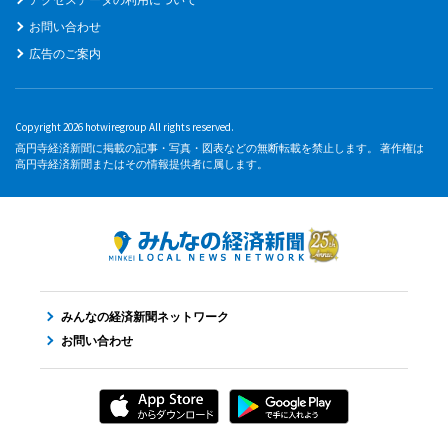
お問い合わせ
広告のご案内
Copyright 2026 hotwiregroup All rights reserved.
高円寺経済新聞に掲載の記事・写真・図表などの無断転載を禁止します。 著作権は
高円寺経済新聞またはその情報提供者に属します。
みんなの経済新聞ネットワーク
お問い合わせ