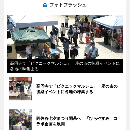
フォトフラッシュ
高円寺で「ピクニックマルシェ」 座の市の後継イベントに
各地の味集まる
高円寺で「ピクニックマルシェ」 座の市の
後継イベントに各地の味集まる
阿佐谷七夕まつり開幕へ 「ひらやすみ」コ
ラボ企画を展開