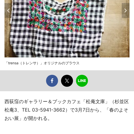
「trensa（トレンサ）」オリジナルのブラウス
西荻窪のギャラリー＆ブックカフェ「松庵文庫」（杉並区
松庵3、TEL 03-5941-3662）で3月7日から、「春のよそ
おい展」が開かれる。