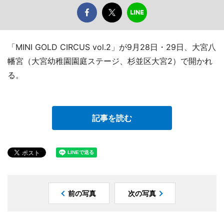
「MINI GOLD CIRCUS vol.2」が9月28日・29日、大宮八
幡宮（大宮幼稚園園庭ステージ、杉並区大宮2）で開かれ
る。
記事を読む
前の写真
次の写真