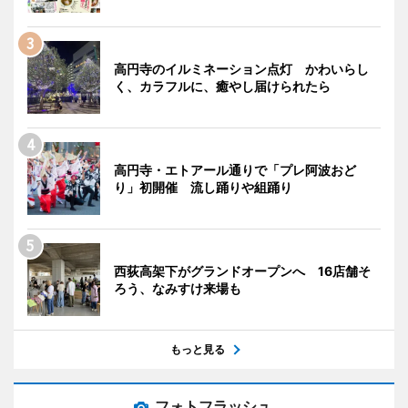
高円寺のイルミネーション点灯 かわいらし
く、カラフルに、癒やし届けられたら
高円寺・エトアール通りで「プレ阿波おど
り」初開催 流し踊りや組踊り
西荻高架下がグランドオープンへ 16店舗そ
ろう、なみすけ来場も
もっと見る
フォトフラッシュ