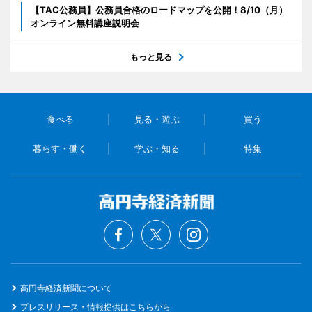
【TAC公務員】公務員合格のロードマップを公開！8/10（月）
オンライン無料講座説明会
もっと見る
食べる
見る・遊ぶ
買う
暮らす・働く
学ぶ・知る
特集
高円寺経済新聞について
プレスリリース・情報提供はこちらから