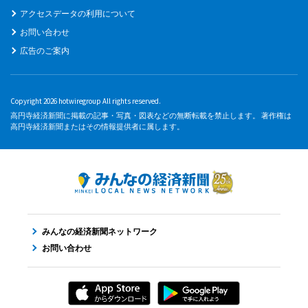
アクセスデータの利用について
お問い合わせ
広告のご案内
Copyright 2026 hotwiregroup All rights reserved.
高円寺経済新聞に掲載の記事・写真・図表などの無断転載を禁止します。 著作権は
高円寺経済新聞またはその情報提供者に属します。
みんなの経済新聞ネットワーク
お問い合わせ