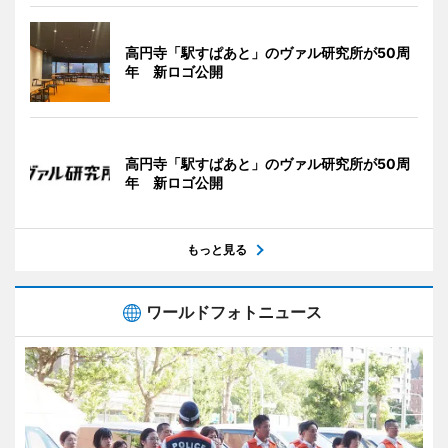
高円寺「駅すぱあと」のヴァル研究所が50周
年 新ロゴ公開
高円寺「駅すぱあと」のヴァル研究所が50周
年 新ロゴ公開
もっと見る
ワールドフォトニュース