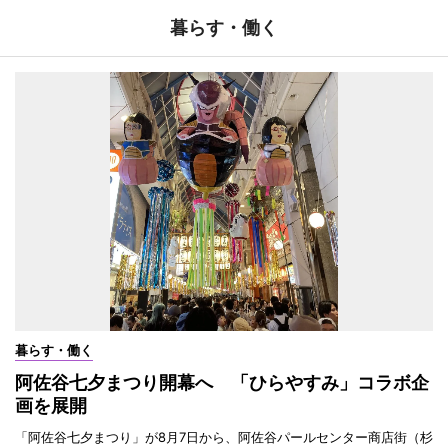
暮らす・働く
暮らす・働く
阿佐谷七夕まつり開幕へ 「ひらやすみ」コラボ企
画を展開
「阿佐谷七夕まつり」が8月7日から、阿佐谷パールセンター商店街（杉