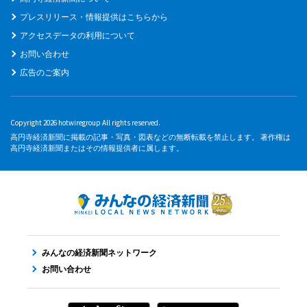
プレスリリース・情報提供はこちらから
アクセスデータの利用について
お問い合わせ
広告のご案内
Copyright 2026 hotwiregroup All rights reserved.
高円寺経済新聞に掲載の記事・写真・図表などの無断転載を禁止します。 著作権は
高円寺経済新聞またはその情報提供者に属します。
みんなの経済新聞ネットワーク
お問い合わせ