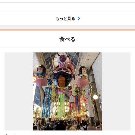
もっと見る
食べる