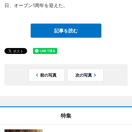
日、オープン1周年を迎えた。
記事を読む
前の写真
次の写真
特集