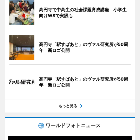
高円寺で中高生の社会課題育成講座 小学生
向けWSで実践も
高円寺「駅すぱあと」のヴァル研究所が50周
年 新ロゴ公開
高円寺「駅すぱあと」のヴァル研究所が50周
年 新ロゴ公開
もっと見る
ワールドフォトニュース