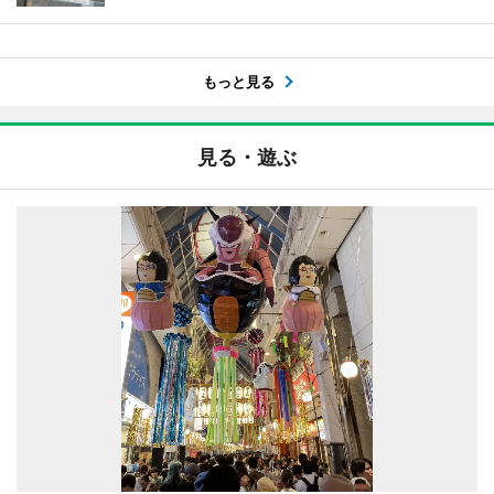
もっと見る
見る・遊ぶ