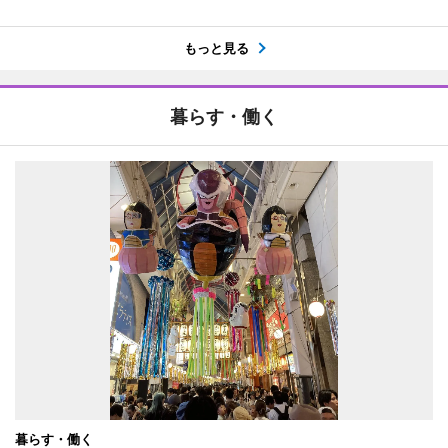
もっと見る
暮らす・働く
暮らす・働く