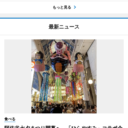
もっと見る
最新ニュース
食べる