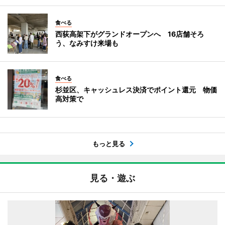
食べる
西荻高架下がグランドオープンへ 16店舗そろ
う、なみすけ来場も
食べる
杉並区、キャッシュレス決済でポイント還元 物価
高対策で
もっと見る
見る・遊ぶ