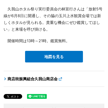
久我山ホタル祭り実行委員会の林宣行さんは「放射5号
線が6月8日に開通し、その脇の玉川上水観賞会場では新
しくホタルが見られる。貴重な機会にぜひ鑑賞してほし
い」と来場を呼び掛ける。
開催時間は13時～21時。鑑賞無料。
地図を見る
商店街振興組合久我山商店会