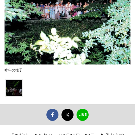
昨年の様子