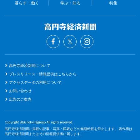
暮らす・働く
学ぶ・知る
特集
高円寺経済新聞について
プレスリリース・情報提供はこちらから
アクセスデータの利用について
お問い合わせ
広告のご案内
Copyright 2026 hotwiregroup All rights reserved.
高円寺経済新聞に掲載の記事・写真・図表などの無断転載を禁止します。 著作権は
高円寺経済新聞またはその情報提供者に属します。