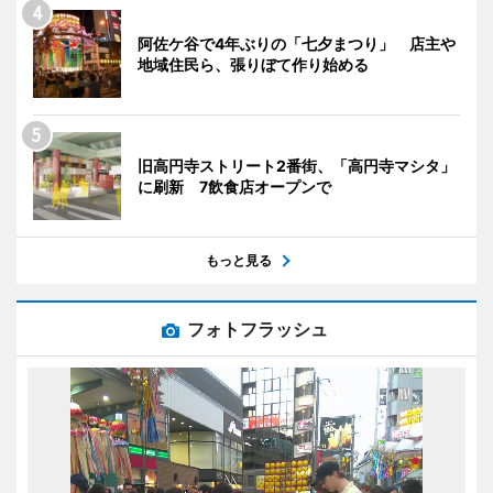
阿佐ケ谷で4年ぶりの「七夕まつり」 店主や
地域住民ら、張りぼて作り始める
旧高円寺ストリート2番街、「高円寺マシタ」
に刷新 7飲食店オープンで
もっと見る
フォトフラッシュ