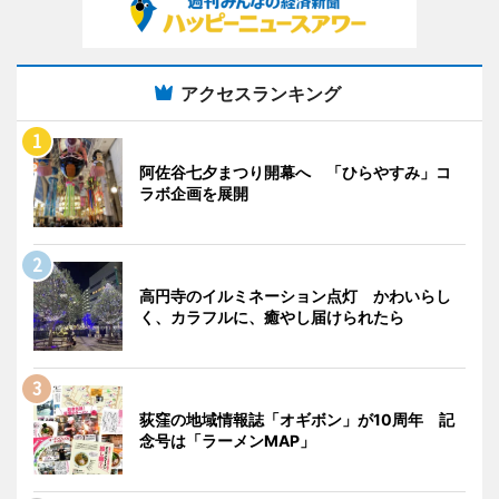
アクセスランキング
阿佐谷七夕まつり開幕へ 「ひらやすみ」コ
ラボ企画を展開
高円寺のイルミネーション点灯 かわいらし
く、カラフルに、癒やし届けられたら
荻窪の地域情報誌「オギボン」が10周年 記
念号は「ラーメンMAP」