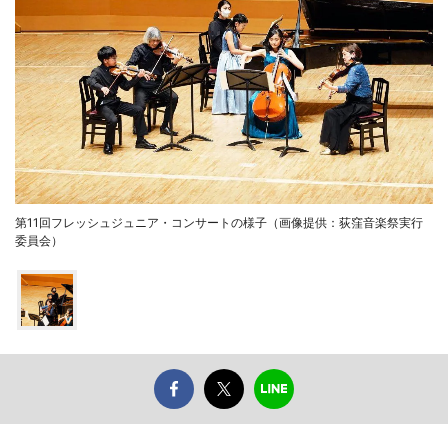
第11回フレッシュジュニア・コンサートの様子（画像提供：荻窪音楽祭実行
委員会）