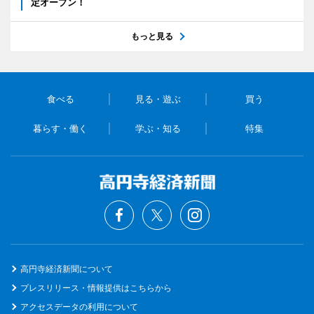
定オープン！
もっと見る
食べる
見る・遊ぶ
買う
暮らす・働く
学ぶ・知る
特集
高円寺経済新聞について
プレスリリース・情報提供はこちらから
アクセスデータの利用について