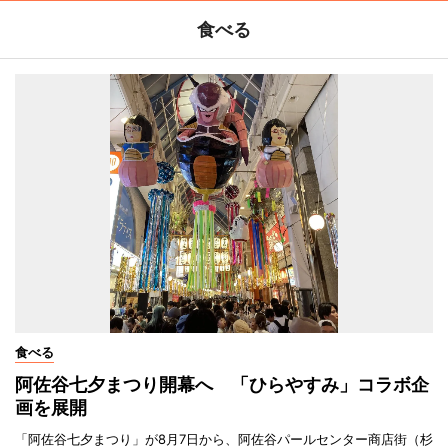
食べる
食べる
阿佐谷七夕まつり開幕へ 「ひらやすみ」コラボ企
画を展開
「阿佐谷七夕まつり」が8月7日から、阿佐谷パールセンター商店街（杉