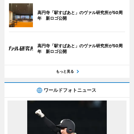
高円寺「駅すぱあと」のヴァル研究所が50周
年 新ロゴ公開
高円寺「駅すぱあと」のヴァル研究所が50周
年 新ロゴ公開
もっと見る
ワールドフォトニュース