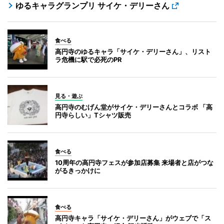
ゆるキャラグランプリ サイケ・デリーさん
食べる
高円寺のゆるキャラ「サイケ・デリーさん」、リスト
ラ危機に駅で必死のPR
見る・遊ぶ
高円寺のむげん堂がサイケ・デリーさんとコラボ 「高
円寺らしい」Tシャツ販売
食べる
10周年の高円寺フェスが参加店募集 来場者と店がつな
がるきっかけに
食べる
高円寺キャラ「サイケ・デリーさん」がウェブで「ス