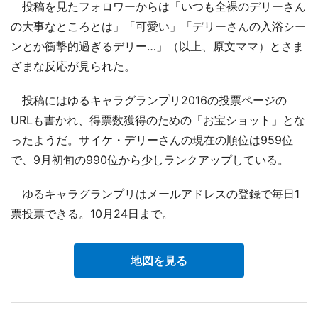
投稿を見たフォロワーからは「いつも全裸のデリーさん
の大事なところとは」「可愛い」「デリーさんの入浴シー
ンとか衝撃的過ぎるデリー…」（以上、原文ママ）とさま
ざまな反応が見られた。
投稿にはゆるキャラグランプリ2016の投票ページの
URLも書かれ、得票数獲得のための「お宝ショット」とな
ったようだ。サイケ・デリーさんの現在の順位は959位
で、9月初旬の990位から少しランクアップしている。
ゆるキャラグランプリはメールアドレスの登録で毎日1
票投票できる。10月24日まで。
地図を見る