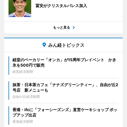
冨安がクリスタルパレス加入
もっと見る
みん経トピックス
経堂のベーカリー「オンカ」が15周年プレイベント かき
氷を500円で販売
経堂経済新聞
抹茶・日本茶カフェ「ナナズグリーンティー」、自由が丘2
号店 新メニューも
自由が丘経済新聞
香港・ifcに「フォーシーズンズ」直営ケーキショップ ポッ
プアップ出店
香港経済新聞