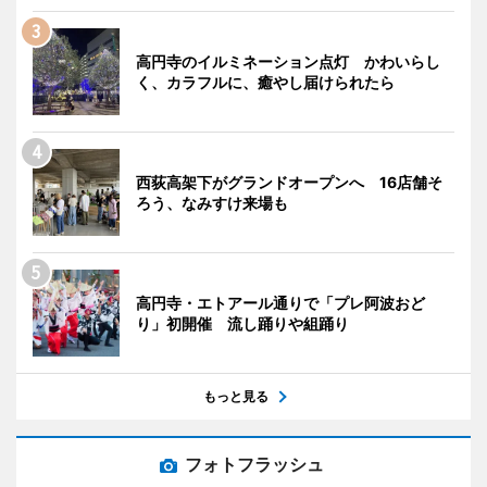
高円寺のイルミネーション点灯 かわいらし
く、カラフルに、癒やし届けられたら
西荻高架下がグランドオープンへ 16店舗そ
ろう、なみすけ来場も
高円寺・エトアール通りで「プレ阿波おど
り」初開催 流し踊りや組踊り
もっと見る
フォトフラッシュ