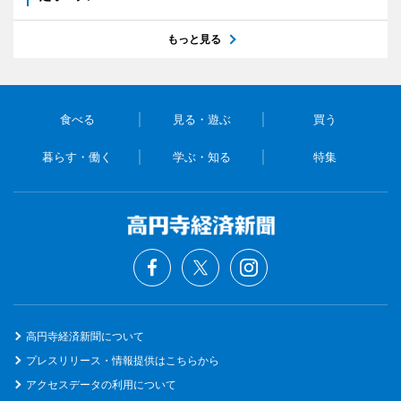
もっと見る
食べる
見る・遊ぶ
買う
暮らす・働く
学ぶ・知る
特集
高円寺経済新聞について
プレスリリース・情報提供はこちらから
アクセスデータの利用について