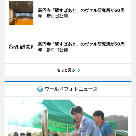
高円寺「駅すぱあと」のヴァル研究所が50周
年 新ロゴ公開
高円寺「駅すぱあと」のヴァル研究所が50周
年 新ロゴ公開
もっと見る
ワールドフォトニュース