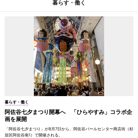
暮らす・働く
暮らす・働く
阿佐谷七夕まつり開幕へ 「ひらやすみ」コラボ企
画を展開
「阿佐谷七夕まつり」が8月7日から、阿佐谷パールセンター商店街（杉
並区阿佐谷南1）で開催される。