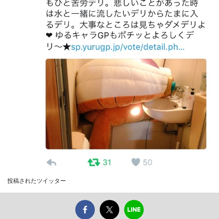
投稿されたツイッター