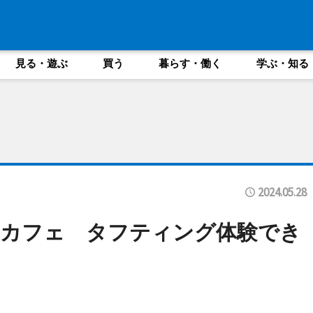
見る・遊ぶ
買う
暮らす・働く
学ぶ・知る
2024.05.28
＆カフェ タフティング体験でき