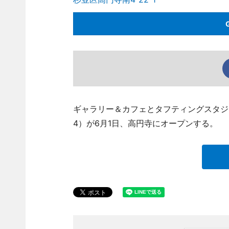
ギャラリー＆カフェとタフティングスタジオ「M.A
4）が6月1日、高円寺にオープンする。