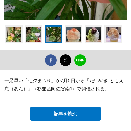
一足早い「七夕まつり」が7月5日から「たいやき ともえ
庵（あん）」（杉並区阿佐谷南1）で開催される。
記事を読む