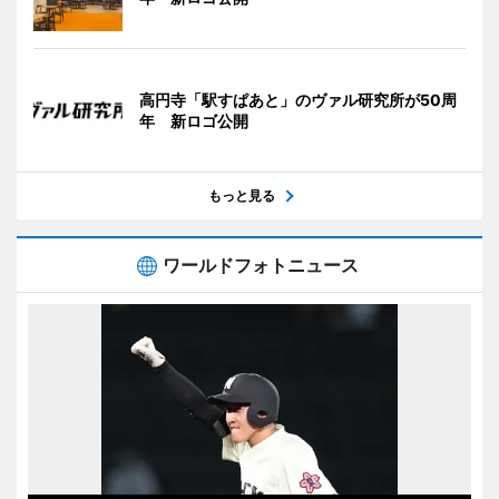
高円寺「駅すぱあと」のヴァル研究所が50周
年 新ロゴ公開
もっと見る
ワールドフォトニュース