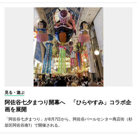
見る・遊ぶ
阿佐谷七夕まつり開幕へ 「ひらやすみ」コラボ企
画を展開
「阿佐谷七夕まつり」が8月7日から、阿佐谷パールセンター商店街（杉
並区阿佐谷南1）で開催される。