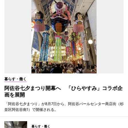
暮らす・働く
阿佐谷七夕まつり開幕へ 「ひらやすみ」コラボ企
画を展開
「阿佐谷七夕まつり」が8月7日から、阿佐谷パールセンター商店街（杉
並区阿佐谷南1）で開催される。
暮らす・働く