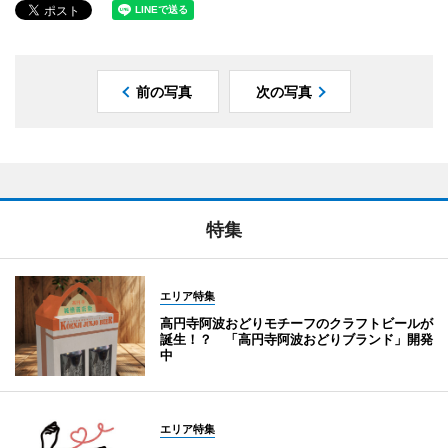
前の写真
次の写真
特集
エリア特集
高円寺阿波おどりモチーフのクラフトビールが
誕生！？ 「高円寺阿波おどりブランド」開発
中
エリア特集