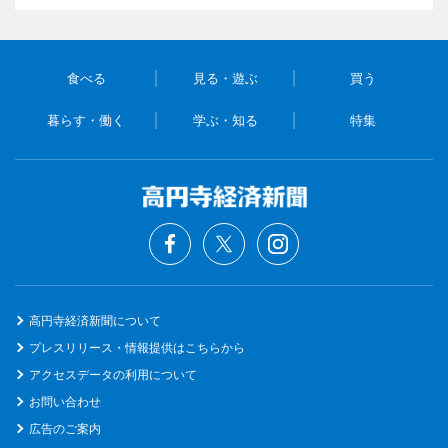
食べる
見る・遊ぶ
買う
暮らす・働く
学ぶ・知る
特集
高円寺経済新聞について
プレスリリース・情報提供はこちらから
アクセスデータの利用について
お問い合わせ
広告のご案内