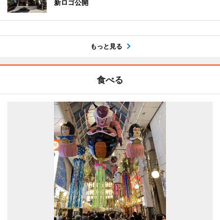
新ロゴ公開
もっと見る
食べる