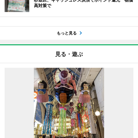
高対策で
もっと見る
見る・遊ぶ