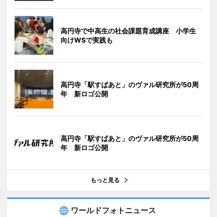
高円寺で中高生の社会課題育成講座 小学生
向けWSで実践も
高円寺「駅すぱあと」のヴァル研究所が50周
年 新ロゴ公開
高円寺「駅すぱあと」のヴァル研究所が50周
年 新ロゴ公開
もっと見る
ワールドフォトニュース