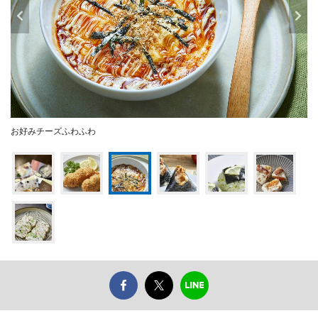
お好みチーズふわふわ