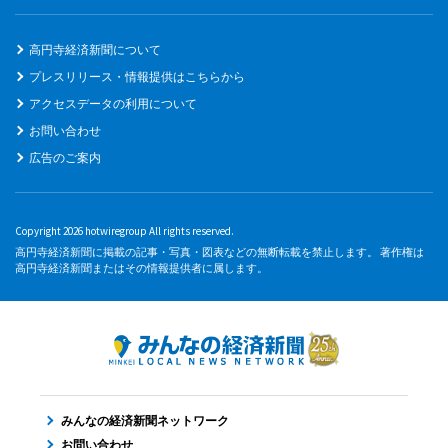
高円寺経済新聞について
プレスリリース・情報提供はこちらから
アクセスデータの利用について
お問い合わせ
広告のご案内
Copyright 2026 hotwiregroup All rights reserved.
高円寺経済新聞に掲載の記事・写真・図表などの無断転載を禁止します。 著作権は
高円寺経済新聞またはその情報提供者に属します。
みんなの経済新聞ネットワーク
お問い合わせ