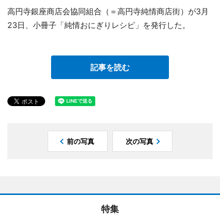
高円寺銀座商店会協同組合（＝高円寺純情商店街）が3月
23日、小冊子「純情おにぎりレシピ」を発行した。
記事を読む
前の写真
次の写真
特集