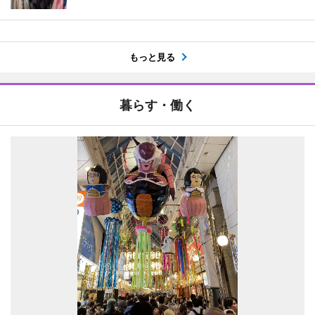
もっと見る
暮らす・働く