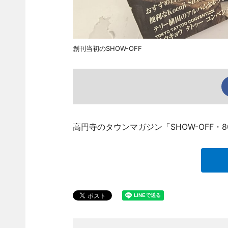
創刊当初のSHOW-OFF
高円寺のタウンマガジン「SHOW-OFF・