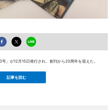
80号」が12月15日発行され、創刊から20周年を迎えた。
記事を読む