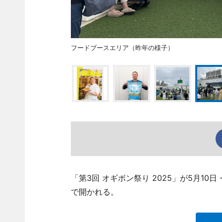
フードブースエリア（昨年の様子）
「第3回 オギボン祭り 2025」が5月10
で開かれる。