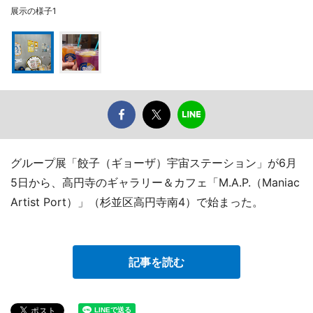
展示の様子1
グループ展「餃子（ギョーザ）宇宙ステーション」が6月
5日から、高円寺のギャラリー＆カフェ「M.A.P.（Maniac
Artist Port）」（杉並区高円寺南4）で始まった。
記事を読む