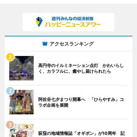
アクセスランキング
高円寺のイルミネーション点灯 かわいらし
く、カラフルに、癒やし届けられたら
阿佐谷七夕まつり開幕へ 「ひらやすみ」コ
ラボ企画を展開
荻窪の地域情報誌「オギボン」が10周年 記