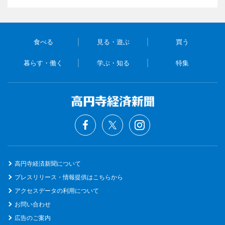
食べる
見る・遊ぶ
買う
暮らす・働く
学ぶ・知る
特集
高円寺経済新聞について
プレスリリース・情報提供はこちらから
アクセスデータの利用について
お問い合わせ
広告のご案内