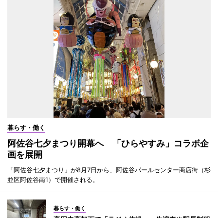
暮らす・働く
阿佐谷七夕まつり開幕へ 「ひらやすみ」コラボ企
画を展開
「阿佐谷七夕まつり」が8月7日から、阿佐谷パールセンター商店街（杉
並区阿佐谷南1）で開催される。
暮らす・働く