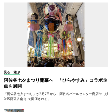
見る・遊ぶ
阿佐谷七夕まつり開幕へ 「ひらやすみ」コラボ企
画を展開
「阿佐谷七夕まつり」が8月7日から、阿佐谷パールセンター商店街（杉
並区阿佐谷南1）で開催される。