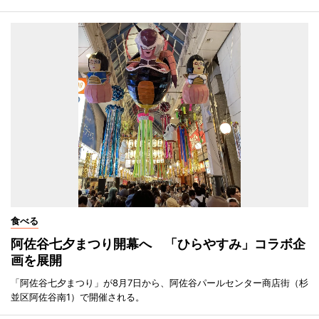
食べる
阿佐谷七夕まつり開幕へ 「ひらやすみ」コラボ企
画を展開
「阿佐谷七夕まつり」が8月7日から、阿佐谷パールセンター商店街（杉
並区阿佐谷南1）で開催される。