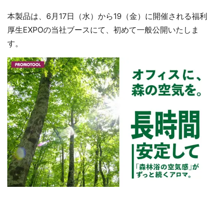
本製品は、6月17日（水）から19（金）に開催される福利
厚生EXPOの当社ブースにて、初めて一般公開いたしま
す。