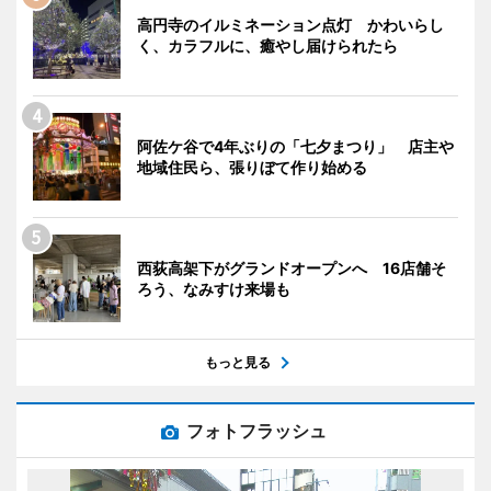
高円寺のイルミネーション点灯 かわいらし
く、カラフルに、癒やし届けられたら
阿佐ケ谷で4年ぶりの「七夕まつり」 店主や
地域住民ら、張りぼて作り始める
西荻高架下がグランドオープンへ 16店舗そ
ろう、なみすけ来場も
もっと見る
フォトフラッシュ