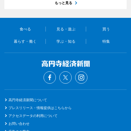
もっと見る
食べる
見る・遊ぶ
買う
暮らす・働く
学ぶ・知る
特集
高円寺経済新聞について
プレスリリース・情報提供はこちらから
アクセスデータの利用について
お問い合わせ