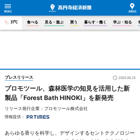
37°C
食べる
見る・遊ぶ
買う
暮らす・働く
学ぶ・知る
プレスリリース
2026.06.15
プロモツール、森林医学の知見を活用した新
製品「Forest Bath HINOKI」を新発売
リリース発行企業：プロモツール株式会社
情報提供：
あらゆる香りを科学し、デザインするセントテクノロジー