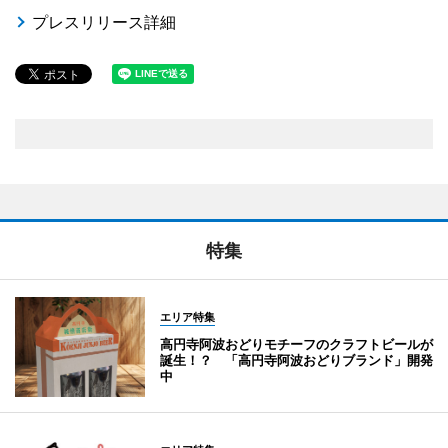
プレスリリース詳細
特集
エリア特集
高円寺阿波おどりモチーフのクラフトビールが
誕生！？ 「高円寺阿波おどりブランド」開発
中