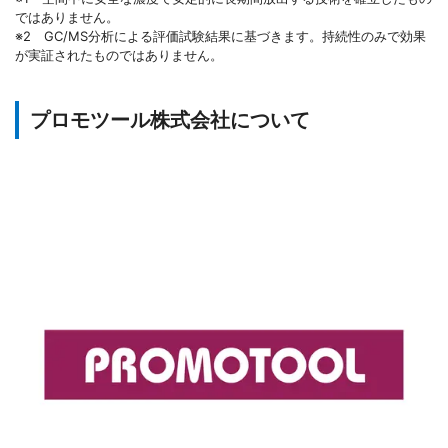
ではありません。
※2 GC/MS分析による評価試験結果に基づきます。持続性のみで効果
が実証されたものではありません。
プロモツール株式会社について