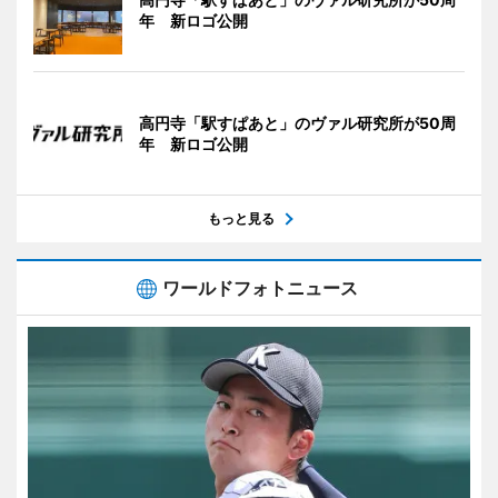
年 新ロゴ公開
高円寺「駅すぱあと」のヴァル研究所が50周
年 新ロゴ公開
もっと見る
ワールドフォトニュース