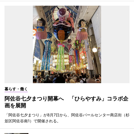
暮らす・働く
阿佐谷七夕まつり開幕へ 「ひらやすみ」コラボ企
画を展開
「阿佐谷七夕まつり」が8月7日から、阿佐谷パールセンター商店街（杉
並区阿佐谷南1）で開催される。