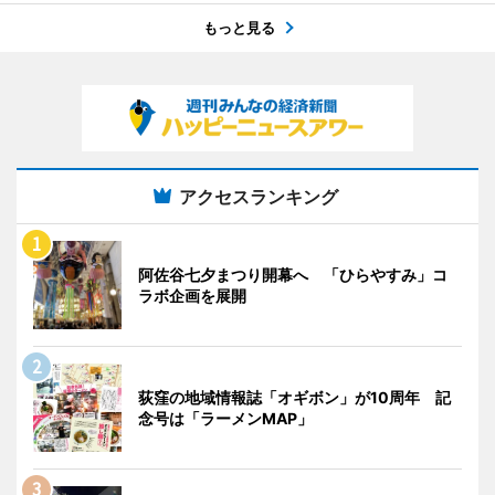
もっと見る
アクセスランキング
阿佐谷七夕まつり開幕へ 「ひらやすみ」コ
ラボ企画を展開
荻窪の地域情報誌「オギボン」が10周年 記
念号は「ラーメンMAP」