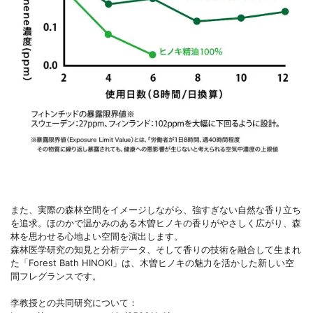
また、実際の森林空間をイメージしながら、強すぎない自然な香り立ち
を追求。ほのかで温かみのある木曽ヒノキの香りがやさしく広がり、森
林を思わせる心地よい空間を演出します。
森林医学研究の知見と分析データ、そして香りの技術を融合して生まれ
た「Forest Bath HINOKI」は、木曽ヒノキの魅力を活かした新しい空
間フレグランスです。
李教授との共同研究について：