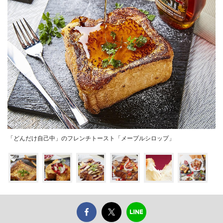
「どんだけ自己中」のフレンチトースト「メープルシロップ」