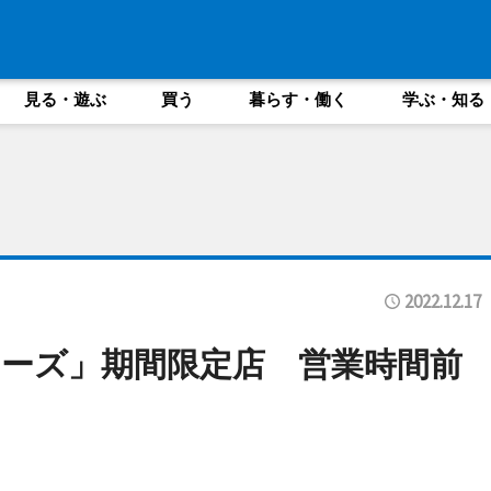
見る・遊ぶ
買う
暮らす・働く
学ぶ・知る
2022.12.17
ーズ」期間限定店 営業時間前