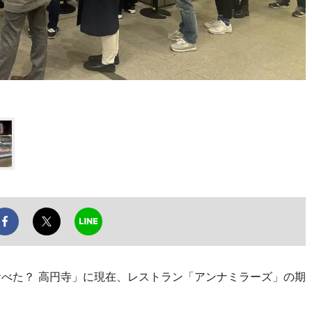
べた？ 高円寺」に現在、レストラン「アンナミラーズ」の期