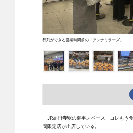
行列ができる営業時間前の「アンナミラーズ」
JR高円寺駅の催事スペース「コレもう食
間限定店が出店している。