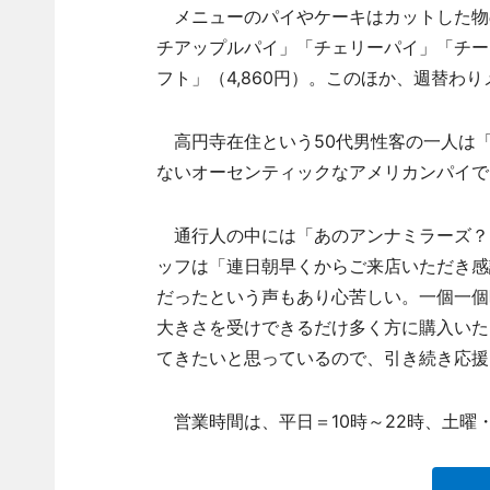
メニューのパイやケーキはカットした物
チアップルパイ」「チェリーパイ」「チー
フト」（4,860円）。このほか、週替わ
高円寺在住という50代男性客の一人は「
ないオーセンティックなアメリカンパイで
通行人の中には「あのアンナミラーズ？
ッフは「連日朝早くからご来店いただき感
だったという声もあり心苦しい。一個一個
大きさを受けできるだけ多く方に購入いた
てきたいと思っているので、引き続き応援
営業時間は、平日＝10時～22時、土曜・日