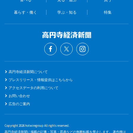
暮らす・働く
学ぶ・知る
特集
高円寺経済新聞について
プレスリリース・情報提供はこちらから
アクセスデータの利用について
お問い合わせ
広告のご案内
Copyright 2026 hotwiregroup All rights reserved.
高円寺経済新聞に掲載の記事・写真・図表などの無断転載を禁止します。 著作権は