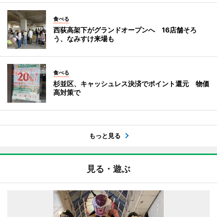
食べる
西荻高架下がグランドオープンへ 16店舗そろ
う、なみすけ来場も
食べる
杉並区、キャッシュレス決済でポイント還元 物価
高対策で
もっと見る
見る・遊ぶ