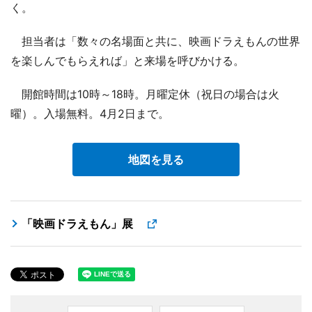
く。
担当者は「数々の名場面と共に、映画ドラえもんの世界
を楽しんでもらえれば」と来場を呼びかける。
開館時間は10時～18時。月曜定休（祝日の場合は火
曜）。入場無料。4月2日まで。
地図を見る
「映画ドラえもん」展