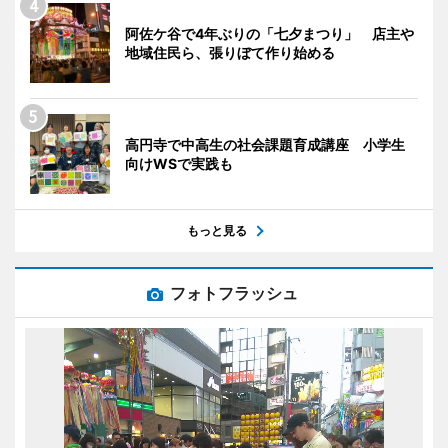
阿佐ケ谷で4年ぶりの「七夕まつり」 店主や
地域住民ら、張りぼて作り始める
高円寺で中高生の社会課題育成講座 小学生
向けWSで実践も
もっと見る
フォトフラッシュ