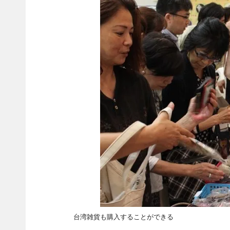
台湾雑貨も購入することができる