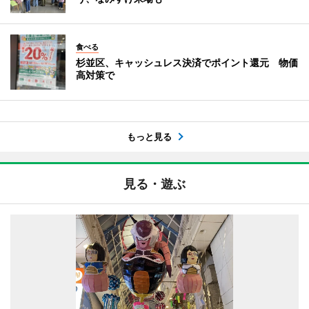
食べる
杉並区、キャッシュレス決済でポイント還元 物価
高対策で
もっと見る
見る・遊ぶ