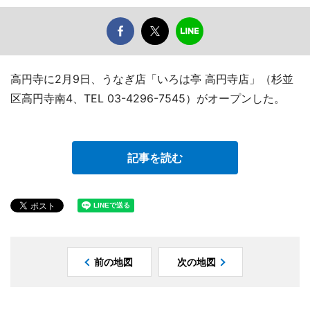
高円寺に2月9日、うなぎ店「いろは亭 高円寺店」（杉並
区高円寺南4、TEL 03-4296-7545）がオープンした。
記事を読む
前の地図
次の地図