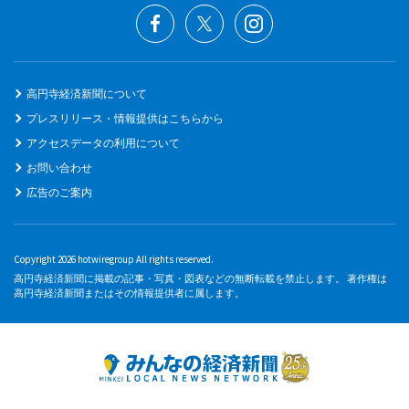
高円寺経済新聞について
プレスリリース・情報提供はこちらから
アクセスデータの利用について
お問い合わせ
広告のご案内
Copyright 2026 hotwiregroup All rights reserved.
高円寺経済新聞に掲載の記事・写真・図表などの無断転載を禁止します。 著作権は
高円寺経済新聞またはその情報提供者に属します。