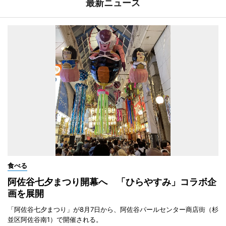
最新ニュース
食べる
阿佐谷七夕まつり開幕へ 「ひらやすみ」コラボ企
画を展開
「阿佐谷七夕まつり」が8月7日から、阿佐谷パールセンター商店街（杉
並区阿佐谷南1）で開催される。