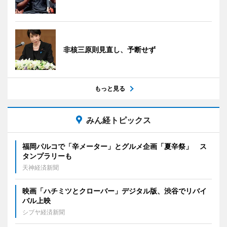
非核三原則見直し、予断せず
もっと見る
みん経トピックス
福岡パルコで「辛メーター」とグルメ企画「夏辛祭」 ス
タンプラリーも
天神経済新聞
映画「ハチミツとクローバー」デジタル版、渋谷でリバイ
バル上映
シブヤ経済新聞