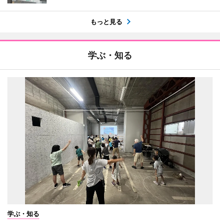
もっと見る
学ぶ・知る
学ぶ・知る