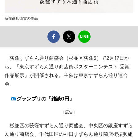
荻窪商店街賞の作品
荻窪すずらん通り商盛会（杉並区荻窪5）で2月17日か
ら、「東京すずらん通り商店街ポスターコンテスト 受賞
作品展示」が開催される。主催は東京すずらん通り連合
会。
グランプリの「雑談0円」
［広告］
杉並区の荻窪すずらん通り商盛会、中央区の銀座すずら
ん通り商店会、千代田区の神田すずらん通り商店街振興組