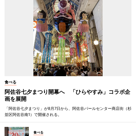
食べる
阿佐谷七夕まつり開幕へ 「ひらやすみ」コラボ企
画を展開
「阿佐谷七夕まつり」が8月7日から、阿佐谷パールセンター商店街（杉
並区阿佐谷南1）で開催される。
食べる