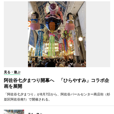
見る・遊ぶ
阿佐谷七夕まつり開幕へ 「ひらやすみ」コラボ企
画を展開
「阿佐谷七夕まつり」が8月7日から、阿佐谷パールセンター商店街（杉
並区阿佐谷南1）で開催される。