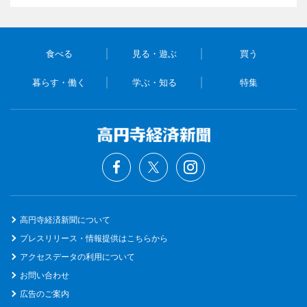
食べる
見る・遊ぶ
買う
暮らす・働く
学ぶ・知る
特集
高円寺経済新聞について
プレスリリース・情報提供はこちらから
アクセスデータの利用について
お問い合わせ
広告のご案内