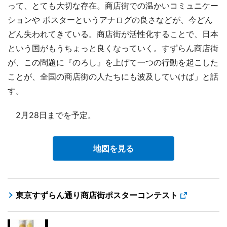
って、とても大切な存在。商店街での温かいコミュニケー
ションや ポスターというアナログの良さなどが、今どん
どん失われてきている。商店街が活性化することで、日本
という国がもうちょっと良くなっていく。すずらん商店街
が、この問題に『のろし』を上げて一つの行動を起こした
ことが、全国の商店街の人たちにも波及していけば」と話
す。
2月28日までを予定。
地図を見る
東京すずらん通り商店街ポスターコンテスト