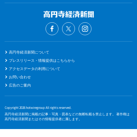
高円寺経済新聞について
プレスリリース・情報提供はこちらから
アクセスデータの利用について
お問い合わせ
広告のご案内
Copyright 2026 hotwiregroup All rights reserved.
高円寺経済新聞に掲載の記事・写真・図表などの無断転載を禁止します。 著作権は
高円寺経済新聞またはその情報提供者に属します。