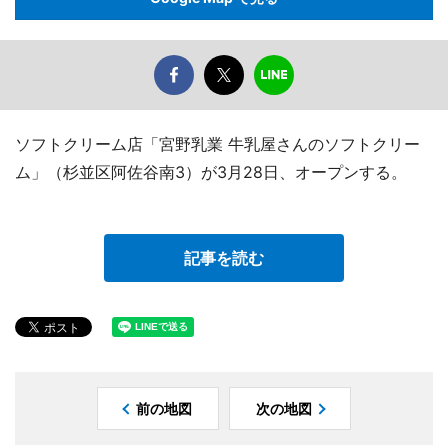
ソフトクリーム店「宮野乳業 牛乳屋さんのソフトクリー
ム」（杉並区阿佐谷南3）が3月28日、オープンする。
記事を読む
前の地図
次の地図