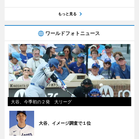
もっと見る
ワールドフォトニュース
大谷、今季初の２発 大リーグ
大谷、イメージ調査で１位