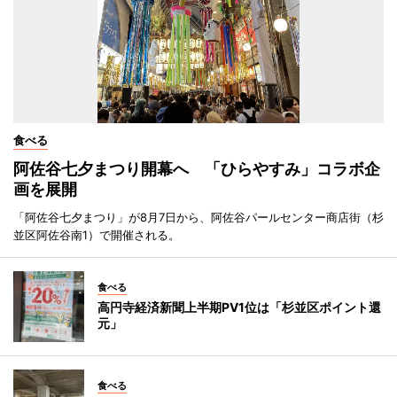
食べる
阿佐谷七夕まつり開幕へ 「ひらやすみ」コラボ企
画を展開
「阿佐谷七夕まつり」が8月7日から、阿佐谷パールセンター商店街（杉
並区阿佐谷南1）で開催される。
食べる
高円寺経済新聞上半期PV1位は「杉並区ポイント還
元」
食べる