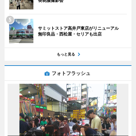
長制服撮影会
サミットストア高井戸東店がリニューアル
無印良品・西松屋・セリアも出店
もっと見る
フォトフラッシュ