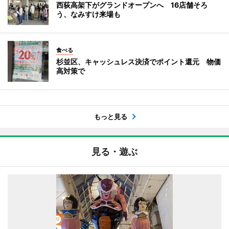
西荻高架下がグランドオープンへ 16店舗そろ
う、なみすけ来場も
食べる
杉並区、キャッシュレス決済でポイント還元 物価
高対策で
もっと見る
見る・遊ぶ