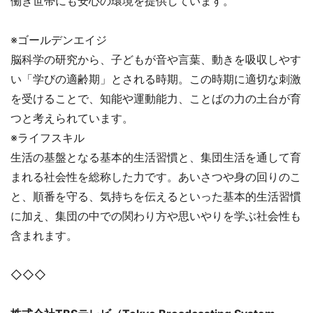
働き世帯にも安心の環境を提供しています。
※ゴールデンエイジ
脳科学の研究から、子どもが音や言葉、動きを吸収しやす
い「学びの適齢期」とされる時期。この時期に適切な刺激
を受けることで、知能や運動能力、ことばの力の土台が育
つと考えられています。
※ライフスキル
生活の基盤となる基本的生活習慣と、集団生活を通して育
まれる社会性を総称した力です。あいさつや身の回りのこ
と、順番を守る、気持ちを伝えるといった基本的生活習慣
に加え、集団の中での関わり方や思いやりを学ぶ社会性も
含まれます。
◇◇◇