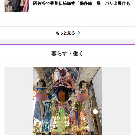
阿佐谷で香川伝統織物「保多織」展 パリ出展作も
もっと見る
暮らす・働く