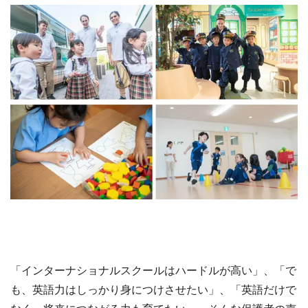
「インターナショナルスクールはハードルが高い」、「で
も、英語力はしっかり身につけさせたい」、「英語だけで