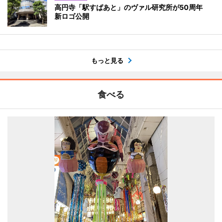
高円寺「駅すぱあと」のヴァル研究所が50周年
新ロゴ公開
もっと見る
食べる