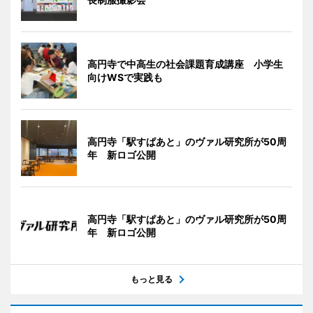
高円寺で中高生の社会課題育成講座 小学生
向けWSで実践も
高円寺「駅すぱあと」のヴァル研究所が50周
年 新ロゴ公開
高円寺「駅すぱあと」のヴァル研究所が50周
年 新ロゴ公開
もっと見る