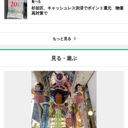
食べる
杉並区、キャッシュレス決済でポイント還元 物価
高対策で
もっと見る
見る・遊ぶ