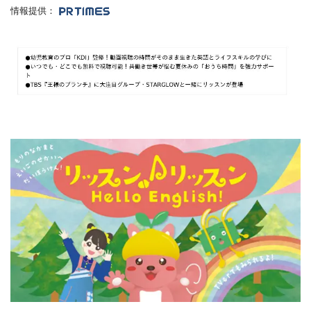
情報提供：