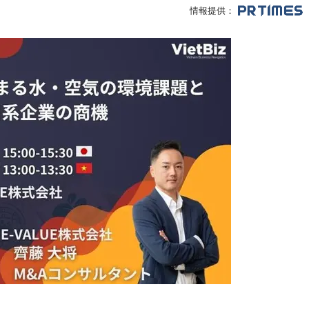
情報提供：