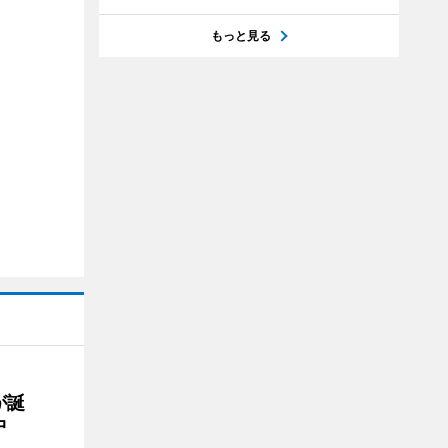
もっと見る
が誕
中