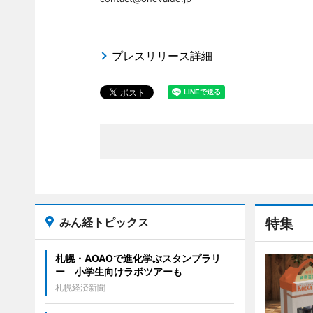
プレスリリース詳細
みん経トピックス
特集
札幌・AOAOで進化学ぶスタンプラリ
ー 小学生向けラボツアーも
札幌経済新聞