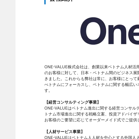
ONE-VALUE株式会社は、創業以来ベトナム人
のお客様に対して、日本・ベトナム間のビジネス展
きました。これからも弊社は常に、お客様にとって
べトナムにフォーカスし、ベトナムに関する幅広いネ
す。
【経営コンサルティング事業】
ONE-VALUEはベトナム進出に関する経営コン
トナム市場進出に関する戦略立案、投資アドバイザ
お客様のご要望に応じてオーダーメイド式でご提供
【人材サービス事業】
ONE-VALUEはベトナム人人材を中心とする外