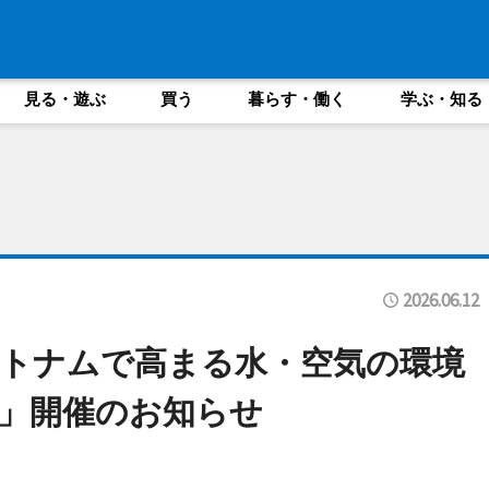
見る・遊ぶ
買う
暮らす・働く
学ぶ・知る
2026.06.12
トナムで高まる水・空気の環境
」開催のお知らせ