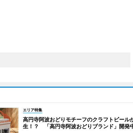
エリア特集
高円寺阿波おどりモチーフのクラフトビール
生！？ 「高円寺阿波おどりブランド」開発