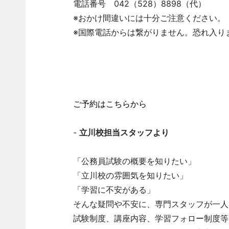
電話番号 042（528）8898（代）
※おかけ間違いには十分ご注意ください。
※国際電話からは繋がりません。恐れ入り
ご予約はこちらから
-
立川校担当スタッフより
「公務員試験の概要を知りたい」
「立川校の雰囲気を知りたい」
「学習に不安がある」
そんな疑問や不安に、専門スタッフが一人
試験制度、講座内容、学習フォロー制度等