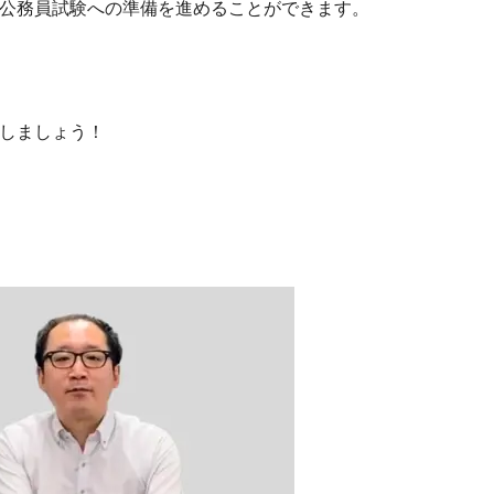
公務員試験への準備を進めることができます。
しましょう！