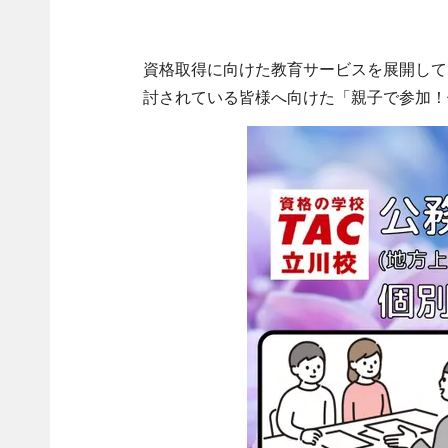
資格取得に向けた教育サービスを展開して
討されている皆様へ向けた「親子で参加！