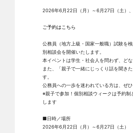
2026年6月22日（月）～6月27日（土
ご予約はこちら
公務員（地方上級・国家一般職）試験を検
別相談会を開催いたします。
本イベントは学生・社会人を問わず、どな
また、「親子で一緒にじっくり話を聞きた
す。
公務員への一歩を迷われている方は、ぜひ
※親子で参加！個別相談ウィークは予約制
します
■日時／場所
2026年6月22日（月）～6月27日（土）