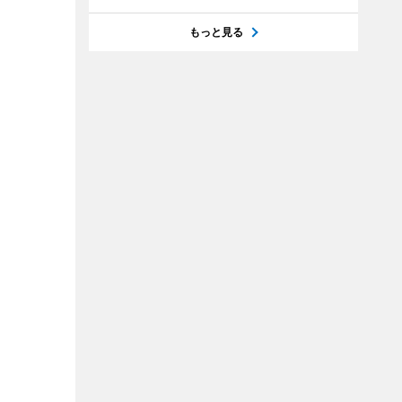
もっと見る