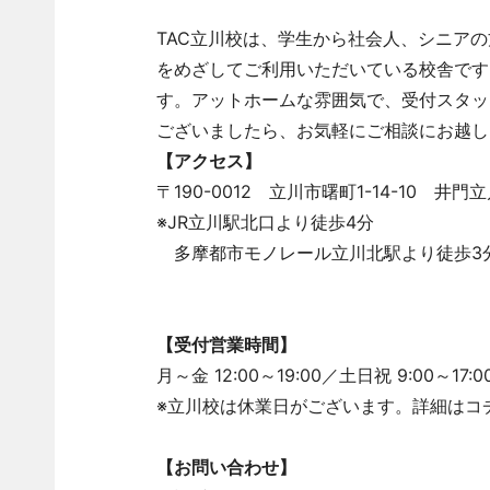
TAC立川校は、学生から社会人、シニア
をめざしてご利用いただいている校舎です
す。アットホームな雰囲気で、受付スタッ
ございましたら、お気軽にご相談にお越し
【アクセス】
〒190-0012 立川市曙町1-14-10 井
※JR立川駅北口より徒歩4分
多摩都市モノレール立川北駅より徒歩3
【受付営業時間】
月～金 12:00～19:00／土日祝 9:00～17:0
※立川校は休業日がございます。詳細はコ
【お問い合わせ】