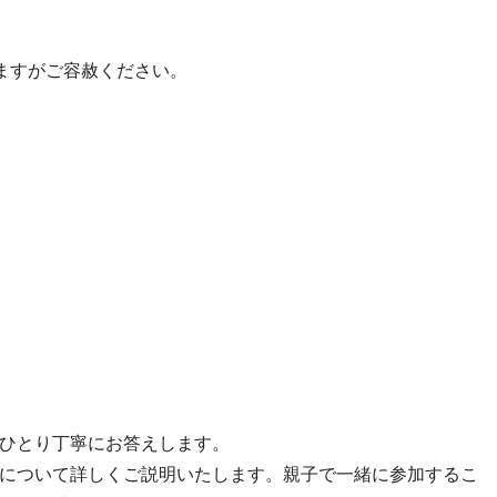
ますがご容赦ください。
ひとり丁寧にお答えします。
について詳しくご説明いたします。親子で一緒に参加するこ