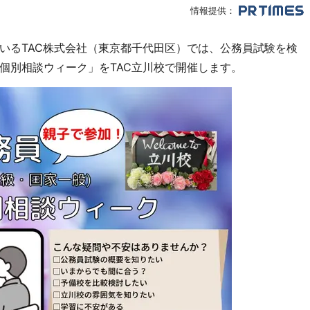
情報提供：
いるTAC株式会社（東京都千代田区）では、公務員試験を検
個別相談ウィーク」をTAC立川校で開催します。