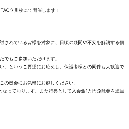
）、TAC立川校にて開催します！
討されている皆様を対象に、日頃の疑問や不安を解消する個
たでもご参加いただけます。
い」というご要望にお応えし、保護者様との同伴も大歓迎で
この機会にお気軽にお越しください。
となっております。また特典として入会金1万円免除券を進呈