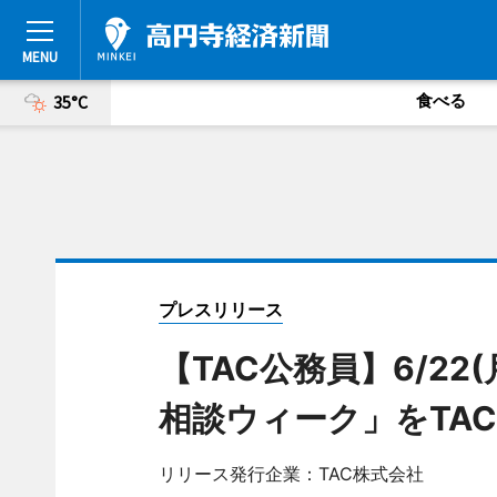
食べる
35°C
プレスリリース
【TAC公務員】6/22
相談ウィーク」をTA
リリース発行企業：TAC株式会社