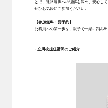
とで、進路選択への理解を深め、安心して
ぜひお気軽にご参加ください。
【参加無料・要予約】
公務員への第一歩を、親子で一緒に踏み出
-
立川校担任講師のご紹介